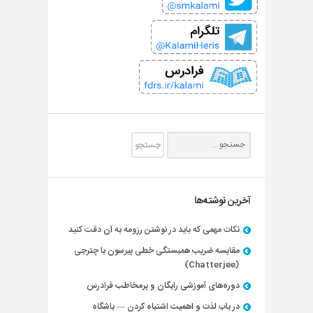
آخرین نوشته‌ها
نکات مهمی که باید در نوشتن رزومه به آن دقت کنید
مقایسه ضریب همبستگی خطی پیرسون با چترجی
(Chatterjee)
دوره‌های آموزشی رایگان و پرمخاطب فرادرس
در باب لذت و اهمیت اشتباه کردن — باشگاه