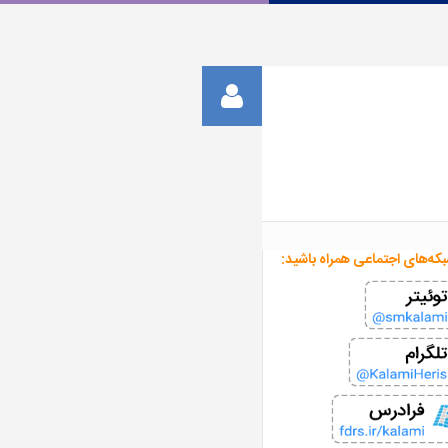
بکه‌های اجتماعی همراه باشید: