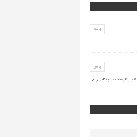
پاسخ
پاسخ
کنم ازنظر جامعیت و تکامل زبان