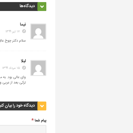
دیدگاه‌ها
نیما
۱۷ تیر ۱۳۹۹
سلام دکتر چوخ عالی
لیلا
۱۵ مرداد ۱۳۹۹
وای عالی بود. به م
ترکی بعد از عربی و 
دیدگاه خود را بیان کنی
پیام شما