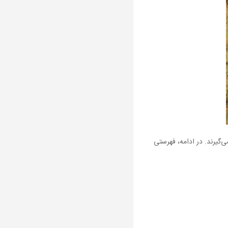
ی‌گیرند. در ادامه، فهرستی