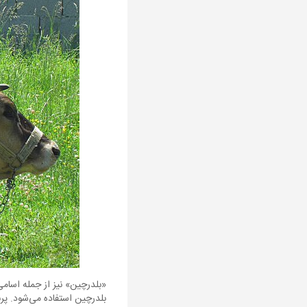
«بلدرچین» نیز از جمله اسامی
بلدرچین استفاده می‌شود. پرن