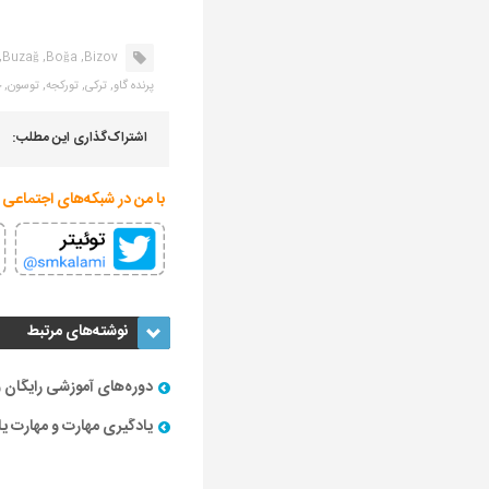
Buzağ,
Boğa,
Bizov,
پرنده گاو,
ترکی,
تورکجه,
توسون,
چ
اشتراک‌گذاری این مطلب:
با من در شبکه‌های اجتماعی 
نوشته‌های مرتبط
دوره‌های آموزشی رایگان
یادگیری مهارت و مهارت 