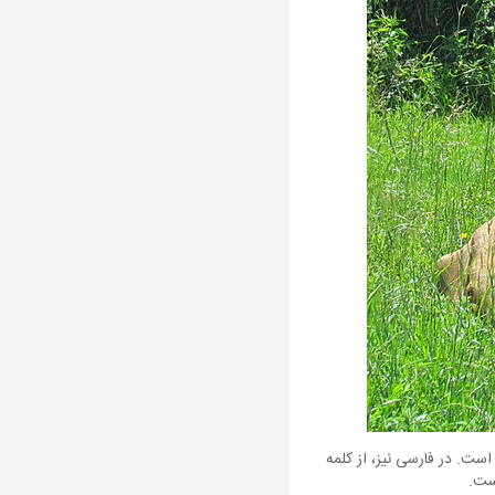
است. در فارسی نیز، از کلمه
است.