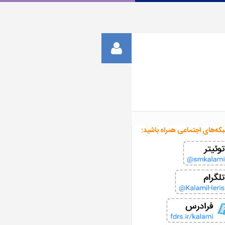
بکه‌های اجتماعی همراه باشید: