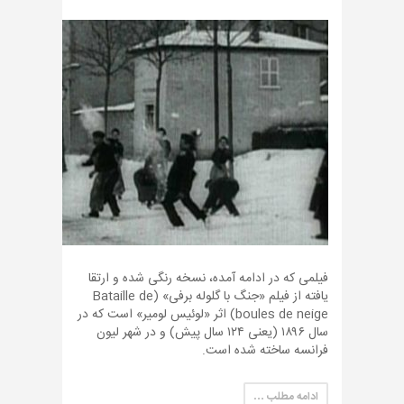
فیلمی که در ادامه آمده، نسخه رنگی شده و ارتقا
یافته از فیلم «جنگ با گلوله برفی» (Bataille de
boules de neige) اثر «لوئیس لومیر» است که در
سال ۱۸۹۶ (یعنی ۱۲۴ سال پیش) و در شهر لیون
فرانسه ساخته شده است.
ادامه مطلب …