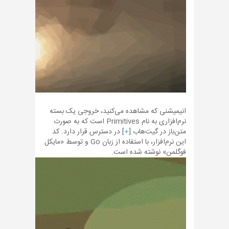
انیمیشنی که مشاهده می‌کنید، خروجی یک بسته
نرم‌افزاری به نام Primitives است که به صورت
متن‌باز در گیت‌هاب [
+
] در دسترس قرار دارد. کد
این نرم‌افزار، با استفاده از زبان Go و توسط «مایکل
فوگلمن» نوشته شده است.