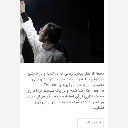
دقیقا ۱۴ سال پیش، زمانی که در تبریز و در شرکتی
به عنوان برنامه‌نویس مشغول به کار بودم، برای
نخستین بار با «توالی گریز» یا Escape
Sequence آشنا شدم و در یک سیستم نرم‌افزاری-
سخت‌افزاری از آن استفاده کردم. اگر سریال «وست
ورلد» را دیده باشید، با نمونه‌ای از توالی گریز
آشنایید.
ادامه مطلب …