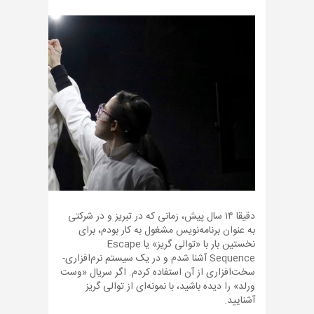
دقیقا ۱۴ سال پیش، زمانی که در تبریز و در شرکتی
به عنوان برنامه‌نویس مشغول به کار بودم، برای
نخستین بار با «توالی گریز» یا Escape
Sequence آشنا شدم و در یک سیستم نرم‌افزاری-
سخت‌افزاری از آن استفاده کردم. اگر سریال «وست
ورلد» را دیده باشید، با نمونه‌ای از توالی گریز
آشنایید.