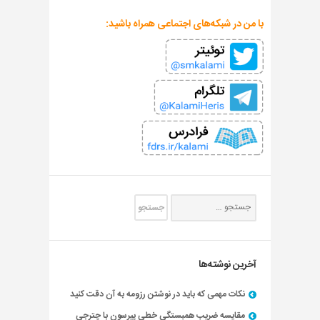
با من در شبکه‌های اجتماعی همراه باشید:
آخرین نوشته‌ها
نکات مهمی که باید در نوشتن رزومه به آن دقت کنید
مقایسه ضریب همبستگی خطی پیرسون با چترجی