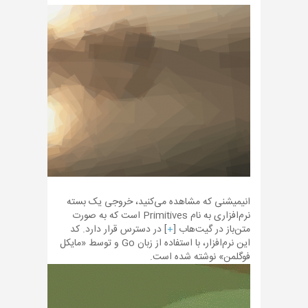
انیمیشنی که مشاهده می‌کنید، خروجی یک بسته
نرم‌افزاری به نام Primitives است که به صورت
متن‌باز در گیت‌هاب [
+
] در دسترس قرار دارد. کد
این نرم‌افزار، با استفاده از زبان Go و توسط «مایکل
فوگلمن» نوشته شده است.