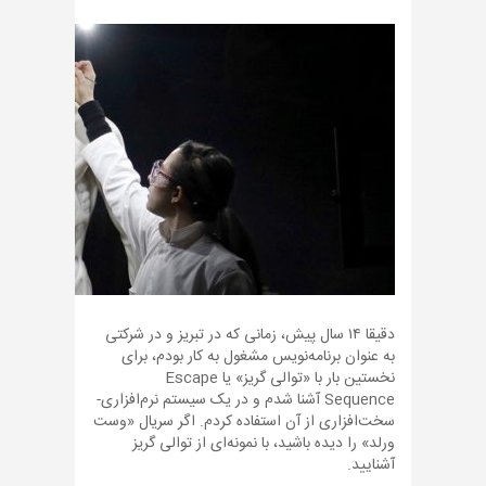
دقیقا ۱۴ سال پیش، زمانی که در تبریز و در شرکتی
به عنوان برنامه‌نویس مشغول به کار بودم، برای
نخستین بار با «توالی گریز» یا Escape
Sequence آشنا شدم و در یک سیستم نرم‌افزاری-
سخت‌افزاری از آن استفاده کردم. اگر سریال «وست
ورلد» را دیده باشید، با نمونه‌ای از توالی گریز
آشنایید.