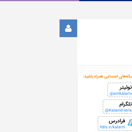
بکه‌های اجتماعی همراه باشید: