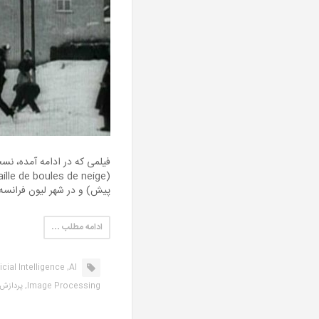
فیلمی که در ادامه آمده، نسخ
پیش) و در شهر لیون فرانس
ادامه مطلب …
ficial Intelligence,
AI,
Image Processing,
پردازش 