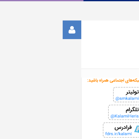
بکه‌های اجتماعی همراه باشید: