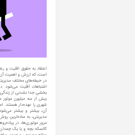
اعتقاد به حقوق اقلیت و رع
است، که ارزش و اهمیت آن، ق
در حیطه‌های مختلف مدیریتی
اشتباهات اقلیت می‌شود. در 
بخشی جدا نشدنی از زندگی رو
بیش از سه میلیون موتور سی
شهری را عهده‌دار هستند. اما
آن، بیشتر و بیشتر می‌شو
مدیریتی، به ساده‌ترین روش 
مرور موتوری‌ها، در پیاده‌رو
کالسکه بچه و یا یک چمدان مس