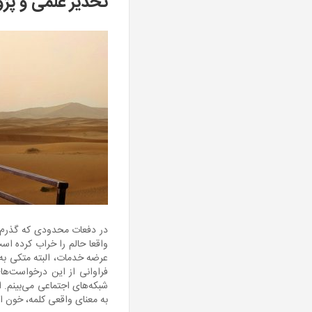
تخدیر علمی و پ
در دفعات محدودی که گذرم 
واقعا حالم را خراب کرده اس
عرضه خدمات، البته متکی به
فراوانی از این درخواست‌ها
شبکه‌های اجتماعی می‌بینم. 
به معنای واقعی کلمه، خون 