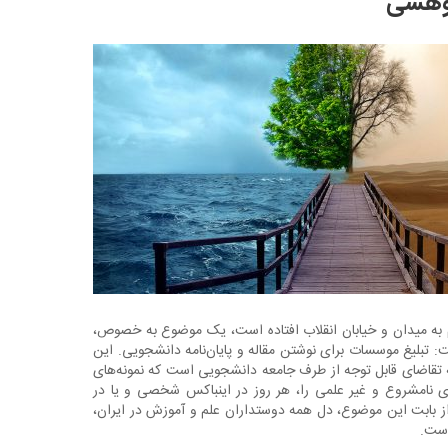
ژوهشی
به میدان و خیابان انقلاب افتاده است، یک موضوع به خصوص،
ت: تبلیغ موسسات برای نوشتن مقاله و پایان‌نامه دانشجویی. این
 تقاضای قابل توجه از طرف جامعه دانشجویی است که نمونه‌های
ی نامشروع و غیر علمی را، هر روز در اینباکس شخصی و یا در
از بابت این موضوع، دل همه دوستداران علم و آموزش در ایران،
است.