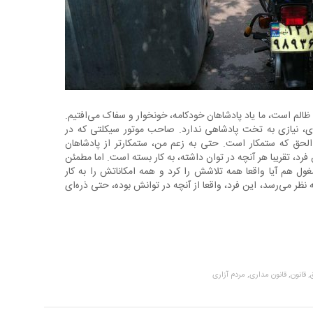
م است، ما یاد پادشاهان خودکامه، خونخوار و سفاک می‌افتیم.
، نیازی به تخت پادشاهی ندارد. صاحب موتور سیکلتی که در
 الحق که ستمکار است. حتی به زعم من، ستمکارتر از پادشاهان
فرد، تقریبا هر آنچه در توان داشته، به کار بسته است. اما مطمئن
غول هم آیا واقعا همه تلاشش را کرد و همه امکاناتش را به کار
 نظر می‌رسد، این فرد، واقعا از آنچه در توانش بوده، حتی ذره‌ای
,
قانون,
قانون مداری,
مردم آزاری