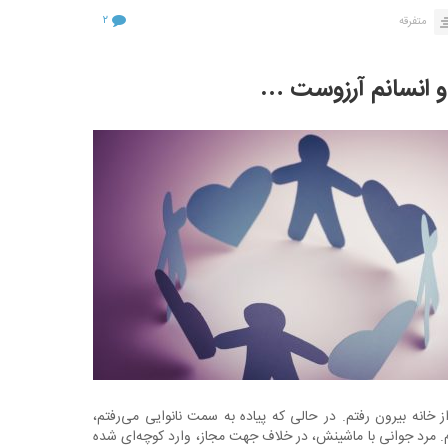
۲
متفرقه
م و انسانم آرزوست …
ز خانه بیرون رفتم. در حالی که پیاده به سمت نانوایی می‌رفتم،
. مرد جوانی با ماشینش، در خلاف جهت مجاز، وارد کوچه‌ای شده