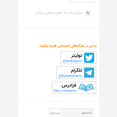
دبستان,
دفتر املا,
معلم,
نوستالژی,
یادگاری
با من در شبکه‌های اجتماعی همراه باشید: