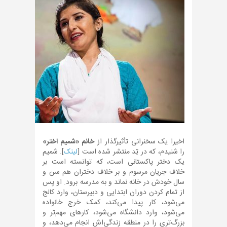
اخیرا یک سخنرانی تأثیرگذار از
خانم «شمیم اختر»
را شنیدم، که در تِد منتشر شده است [
لینک
]. شمیم
یک دختر پاکستانی است، که توانسته است بر
خلاف جریان مرسوم و بر خلاف دختران هم سن و
سال خودش در خانه نماند و به مدرسه برود. او پس
از تمام کردن دوران ابتدایی و دبیرستان، وارد کالج
می‌شود، کار پیدا می‌کند، کمک خرج خانواده
می‌شود، وارد دانشگاه می‌شود، کارهای مهم‌تر و
بزرگ‌تری را در منطقه زندگی‌اش انجام می‌دهد، و