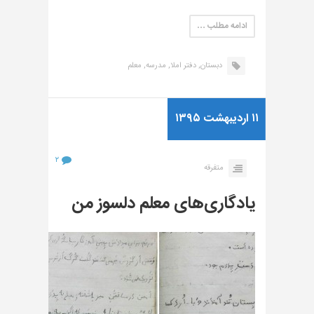
ادامه مطلب …
دبستان,
دفتر املا,
مدرسه,
معلم
۱۱ اردیبهشت ۱۳۹۵
۲
متفرقه
یادگاری‌های معلم دلسوز من