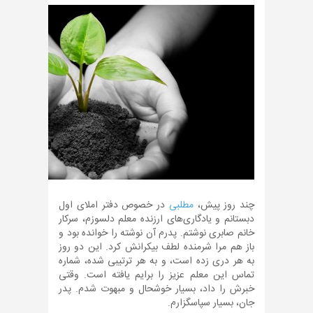
چند روز پیش،
مطلبی
در خصوص دفتر املای اول
دبستانم و یادگاری‌های ارزنده معلم دلسوزم، سرکار
خانم صابری نوشتم. پدرم آن نوشته را خوانده بود و
باز هم مرا شرمنده لطف بیکرانش کرد. این دو روز
به هر دری زده است، و به هر ترتیبی شده، شماره
تماس این معلم عزیز را برایم یافته است. وقتی
خبرش را داد، بسیار خوشحال و مبهوت شدم. پدر
جان، بسیار سپاسگزارم.