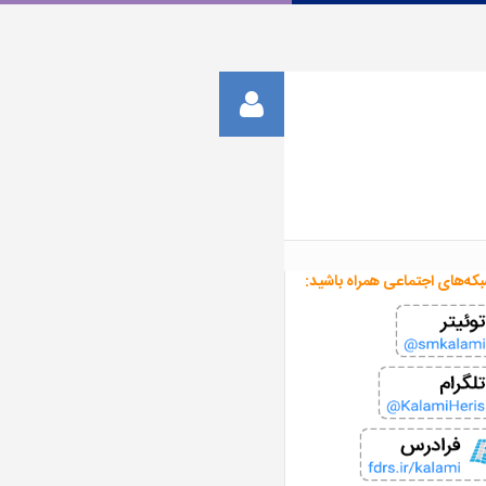
بکه‌های اجتماعی همراه باشید: