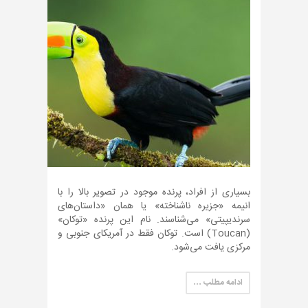
بسیاری از افراد، پرنده موجود در تصویر بالا را با
انیمه «جزیره ناشناخته» یا همان «داستان‌های
سرندیپیتی» می‌شناسند. نام این پرنده «توکان»
(Toucan) است. توکان فقط در آمریکای جنوبی و
مرکزی یافت می‌شود.
ادامه مطلب …