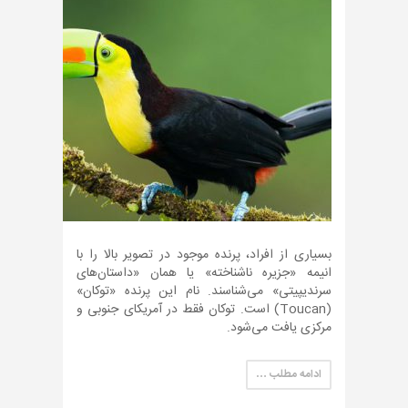
بسیاری از افراد، پرنده موجود در تصویر بالا را با
انیمه «جزیره ناشناخته» یا همان «داستان‌های
سرندیپیتی» می‌شناسند. نام این پرنده «توکان»
(Toucan) است. توکان فقط در آمریکای جنوبی و
مرکزی یافت می‌شود.
ادامه مطلب …