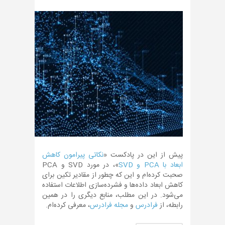
پیش از این در پادکست «
نکاتی پیرامون کاهش
ابعاد با PCA و SVD
»، در مورد SVD و PCA
صحبت کرده‌ام و این که چطور از مقادیر تکین برای
کاهش ابعاد داده‌ها و فشرده‌سازی اطلاعات استفاده
می‌شود. در این مطلب، منابع دیگری را در همین
رابطه، از
فرادرس
و
مجله فرادرس
، معرفی کرده‌ام.