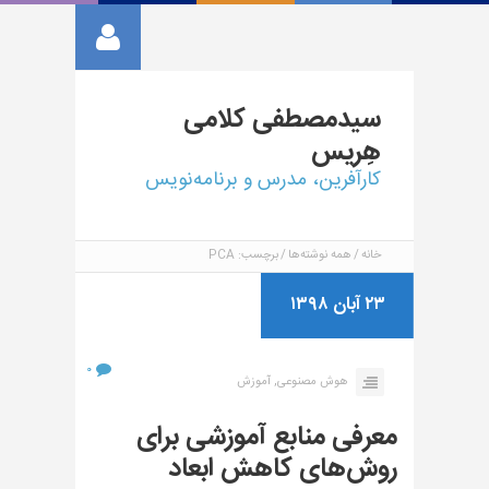
سیدمصطفی
کلامی
هِریس
کارآفرین، مدرس و برنامه‌نویس
خانه
همه نوشته‌ها
برچسب: PCA
۲۳ آبان ۱۳۹۸
۰
هوش مصنوعی,
آموزش
معرفی منابع آموزشی برای
روش‌های کاهش ابعاد