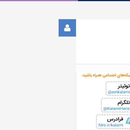
بکه‌های اجتماعی همراه باشید: