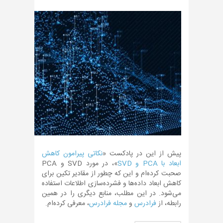
پیش از این در پادکست «
نکاتی پیرامون کاهش
ابعاد با PCA و SVD
»، در مورد SVD و PCA
صحبت کرده‌ام و این که چطور از مقادیر تکین برای
کاهش ابعاد داده‌ها و فشرده‌سازی اطلاعات استفاده
می‌شود. در این مطلب، منابع دیگری را در همین
رابطه، از
فرادرس
و
مجله فرادرس
، معرفی کرده‌ام.