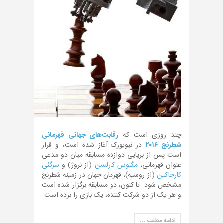
چند روزی است که
رقابت‌های جهانی قهرمانی
شطرنج ۲۰۱۶
در نیویورک آغاز شده است، و قرار
است پس از برپایی دوازده مسابقه میان دو مدعی
عنوان قهرمانی،
مگنوس کارلسن
(از نروژ) و
سرگئی
کارجاکین
(از روسیه)، قهرمان جهان در زمینه شطرنج
مشخص شود. تا کنون، دو مسابقه برگزار شده است
و هر یک از دو شرکت کننده، یک بازی را برده است.
ادامه مطلب …