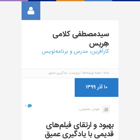
سیدمصطفی
کلامی
هِریس
کارآفرین، مدرس و برنامه‌نویس
خانه
همه نوشته‌ها
برچسب: یادگیری عمیق
۱۰ آذر ۱۳۹۹
۰
هوش مصنوعی
بهبود و ارتقای فیلم‌های
قدیمی با یادگیری عمیق