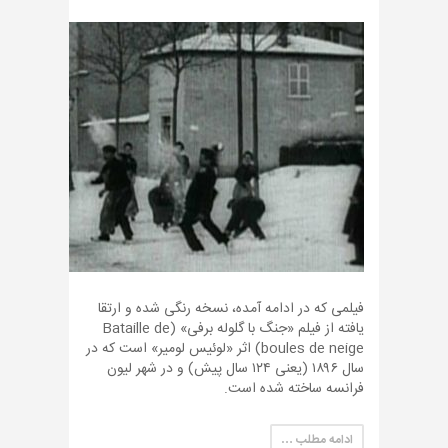
فیلمی که در ادامه آمده، نسخه رنگی شده و ارتقا
یافته از فیلم «جنگ با گلوله برفی» (Bataille de
boules de neige) اثر «لوئیس لومیر» است که در
سال ۱۸۹۶ (یعنی ۱۲۴ سال پیش) و در شهر لیون
فرانسه ساخته شده است.
ادامه مطلب …