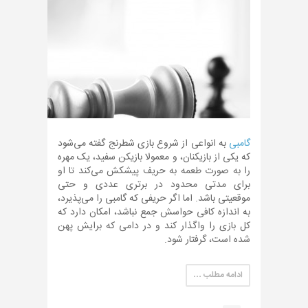
گامبی
به انواعی از شروع بازی شطرنج گفته می‌شود
که یکی از بازیکنان، و معمولا بازیکن سفید، یک مهره
را به صورت طعمه به حریف پیشکش می‌کند تا او
برای مدتی محدود در برتری عددی و حتی
موقعیتی باشد. اما اگر حریفی که گامبی را می‌پذیرد،
به اندازه کافی حواسش جمع نباشد، امکان دارد که
کل بازی را واگذار کند و در دامی که برایش پهن
شده است، گرفتار شود.
ادامه مطلب …