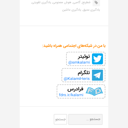
شطرنج,
گامبی,
هوش مصنوعی,
یادگیری تقویتی,
یادگیری عمیق,
یادگیری ماشین
با من در شبکه‌های اجتماعی همراه باشید: