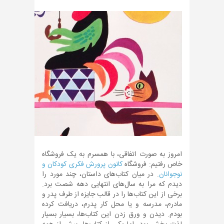
امروز به صورت اتفاقی، با همسرم به یک فروشگاه
خاص رفتیم: فروشگاه
کانون پرورش فکری کودکان و
نوجوانان
. در میان کتاب‌های داستان، چند مورد را
دیدم که مرا به سال‌های انتهایی دهه شصت برد.
برخی از این کتاب‌ها را در قالب جایزه از طرف پدر و
مادرم، مدرسه و یا محل کار پدرم، دریافت کرده
بودم. دیدن و ورق زدن این کتاب‌ها، بسیار بسیار