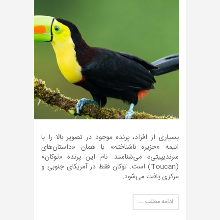
بسیاری از افراد، پرنده موجود در تصویر بالا را با
انیمه «جزیره ناشناخته» یا همان «داستان‌های
سرندیپیتی» می‌شناسند. نام این پرنده «توکان»
(Toucan) است. توکان فقط در آمریکای جنوبی و
مرکزی یافت می‌شود.
ادامه مطلب …