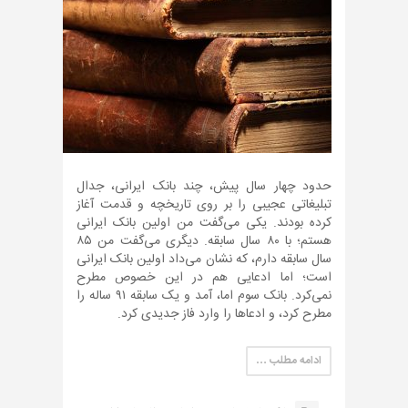
حدود چهار سال پیش، چند بانک ایرانی، جدال
تبلیغاتی عجیبی را بر روی تاریخچه و قدمت آغاز
کرده بودند. یکی می‌گفت من اولین بانک ایرانی
هستم؛ با ۸۰ سال سابقه. دیگری می‌گفت من ۸۵
سال سابقه دارم، که نشان می‌داد اولین بانک ایرانی
است؛ اما ادعایی هم در این خصوص مطرح
نمی‌کرد. بانک سوم اما، آمد و یک سابقه ۹۱ ساله را
مطرح کرد، و ادعاها را وارد فاز جدیدی کرد.
ادامه مطلب …