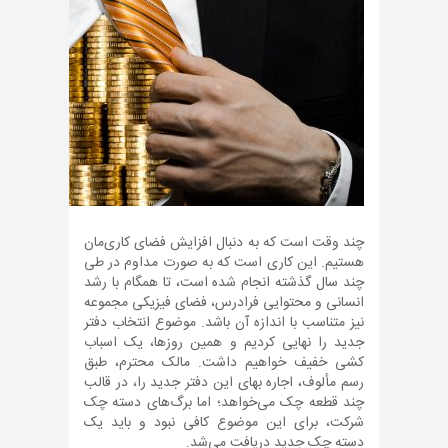
چند وقت است که به دنبال افزایش فضای کاری‌مان
هستیم. این کاری است که به صورت مداوم در طی
چند سال گذشته انجام شده است، تا همگام با رشد
انسانی و محتوایی فرادرس، فضای فیزیکی مجموعه
نیز متناسب با اندازه آن باشد. موضوع انتخاب دفتر
جدید را نهایی کردیم و همین روزها، یک اسباب
کشی خفیف خواهیم داشت. مالک محترم، طبق
رسم مألوف، اجاره بهای این دفتر جدید را، در قالب
چند قطعه چک می‌خواهد؛ اما برگ‌های دسته چک
شرکت، برای این موضوع کافی نبود و باید یک
دسته چک جدید دریافت می‌شد.