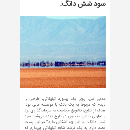
سود شش دانگ!
مدتی قبل، روی یک بیلبورد تبلیغاتی، طرحی را
دیدم که مربوط به یک بانک یا موسسه مالی بود.
هدف از تبلیغ، تشویق مخاطب به سرمایه‌گذاری بود
و عبارتی با این مضمون در طرح دیده می‌شد: سود
شش دانگ! اما این چه اشکالی دارد؟ در این پست
قصد دارم به یک ترفند شایع تبلیغاتی بپردازم که