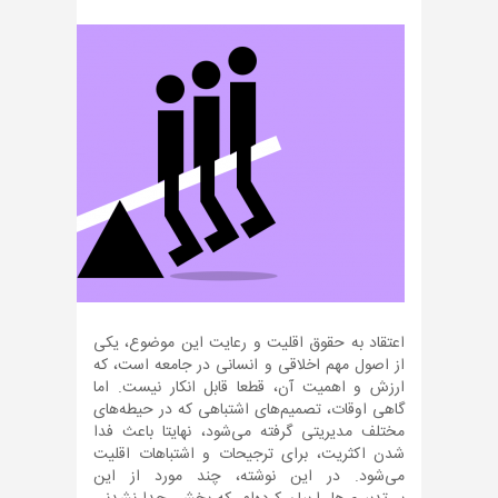
اعتقاد به حقوق اقلیت و رعایت این موضوع، یکی
از اصول مهم اخلاقی و انسانی در جامعه است، که
ارزش و اهمیت آن، قطعا قابل انکار نیست. اما
گاهی اوقات، تصمیم‌های اشتباهی که در حیطه‌های
مختلف مدیریتی گرفته می‌شود، نهایتا باعث فدا
شدن اکثریت، برای ترجیحات و اشتباهات اقلیت
می‌شود. در این نوشته، چند مورد از این