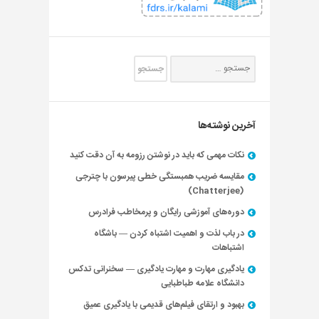
آخرین نوشته‌ها
نکات مهمی که باید در نوشتن رزومه به آن دقت کنید
مقایسه ضریب همبستگی خطی پیرسون با چترجی
(Chatterjee)
دوره‌های آموزشی رایگان و پرمخاطب فرادرس
در باب لذت و اهمیت اشتباه کردن — باشگاه
اشتباهات
یادگیری مهارت و مهارت یادگیری — سخنرانی تدکس
دانشگاه علامه طباطبایی
بهبود و ارتقای فیلم‌های قدیمی با یادگیری عمیق