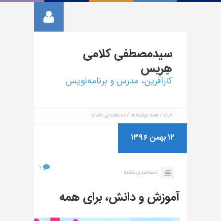
سیدمصطفی
کلامی
هِریس
کارآفرین، مدرس و برنامه‌نویس
خانه
همه نوشته‌ها
دسته‌بندی نشده
۱۲ بهمن ۱۳۹۶
۱
دسته‌بندی نشده
آموزش و دانش، برای همه