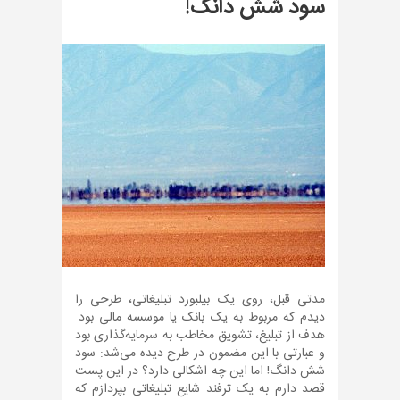
سود شش دانگ!
مدتی قبل، روی یک بیلبورد تبلیغاتی، طرحی را
دیدم که مربوط به یک بانک یا موسسه مالی بود.
هدف از تبلیغ، تشویق مخاطب به سرمایه‌گذاری بود
و عبارتی با این مضمون در طرح دیده می‌شد: سود
شش دانگ! اما این چه اشکالی دارد؟ در این پست
قصد دارم به یک ترفند شایع تبلیغاتی بپردازم که