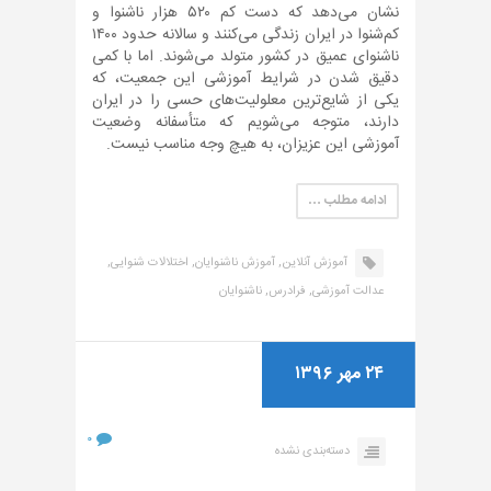
نشان می‌دهد که دست کم ۵۲۰ هزار ناشنوا و
کم‌شنوا در ایران زندگی می‌کنند و سالانه حدود ۱۴۰۰
ناشنوای عمیق در کشور متولد می‌شوند. اما با کمی
دقیق شدن در شرایط آموزشی این جمعیت، که
یکی از شایع‌ترین معلولیت‌های حسی را در ایران
دارند، متوجه می‌شویم که متأسفانه وضعیت
آموزشی این عزیزان، به هیچ وجه مناسب نیست.
ادامه مطلب …
آموزش آنلاین,
آموزش ناشنوایان,
اختلالات شنوایی,
عدالت آموزشی,
فرادرس,
ناشنوایان
۲۴ مهر ۱۳۹۶
۰
دسته‌بندی نشده