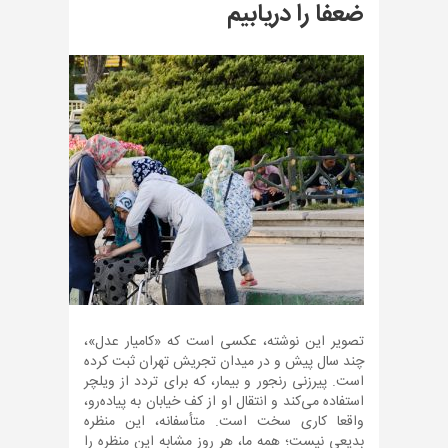
ضعفا را دریابیم
تصویر این نوشته، عکسی است که «کامیار عدل»،
چند سال پیش و در میدان تجریش تهران ثبت کرده
است. پیرزنی رنجور و بیمار، که برای تردد از ویلچر
استفاده می‌کند و انتقال او از کف خیابان به پیاده‌رو،
واقعا کاری سخت است. متأسفانه، این منظره
بدیعی نیست؛ همه ما، هر روز مشابه این منظره را