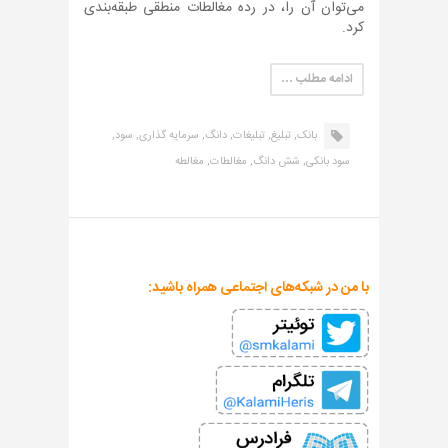
می‌توان آن را، در رده مغالطات منطقی طبقه‌بندی
کرد.
ادامه مطلب …
بانک,
تبلیغ,
تبلیغات,
دانگ,
سرمایه گذاری,
سود,
سود بانکی,
شش دانگ,
مغالطات,
مغالطه
با من در شبکه‌های اجتماعی همراه باشید: