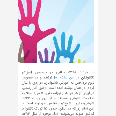
در خرداد ۱۳۹۵، مطلبی در خصوص
آموزش
ناشنوایان
در
این لینک [+]
نوشتم و در خصوص
لزوم پرداختن به آموزش ناشنوایان، مواردی را بیان
کردم. در همان نوشته آمده است: «طبق آمار رسمی،
در ایران از هر دو هزار نوزاد، تقریبا ۵ مورد مبتلا به
اختلالات شنوایی هستند و از این رو، اختلالات
شنوایی، یکی از شایع‌ترین نقایص بدو تولد است. با
این آمار، روزانه در ایران، حدود ۱۵ کودک ناشنوا یا
کم‌شنوا متولد می‌شوند». آمار موجود از سال ۱۳۹۳،