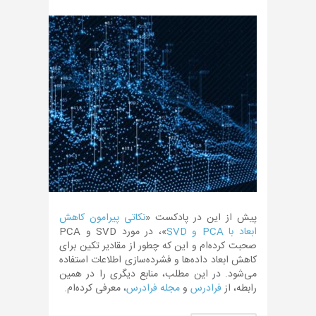
پیش از این در پادکست «
نکاتی پیرامون کاهش
ابعاد با PCA و SVD
»، در مورد SVD و PCA
صحبت کرده‌ام و این که چطور از مقادیر تکین برای
کاهش ابعاد داده‌ها و فشرده‌سازی اطلاعات استفاده
می‌شود. در این مطلب، منابع دیگری را در همین
رابطه، از
فرادرس
و
مجله فرادرس
، معرفی کرده‌ام.