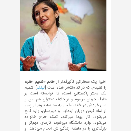
اخیرا یک سخنرانی تأثیرگذار از
خانم «شمیم اختر»
را شنیدم، که در تِد منتشر شده است [
لینک
]. شمیم
یک دختر پاکستانی است، که توانسته است بر
خلاف جریان مرسوم و بر خلاف دختران هم سن و
سال خودش در خانه نماند و به مدرسه برود. او پس
از تمام کردن دوران ابتدایی و دبیرستان، وارد کالج
می‌شود، کار پیدا می‌کند، کمک خرج خانواده
می‌شود، وارد دانشگاه می‌شود، کارهای مهم‌تر و
بزرگ‌تری را در منطقه زندگی‌اش انجام می‌دهد، و