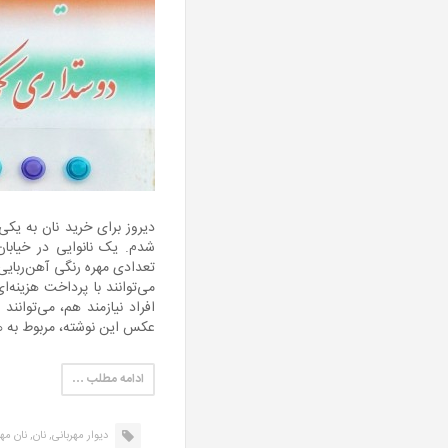
دیروز برای خرید نان به یکی 
شدم. یک نانوایی در خیابان 
تعدادی مهره رنگی آهن‌ربایی 
می‌توانند با پرداخت هزینه‌ا
افراد نیازمند هم، می‌توانند 
عکس این نوشته، مربوط به ه
ادامه مطلب …
دیوار مهربانی,
نان,
نان مهر