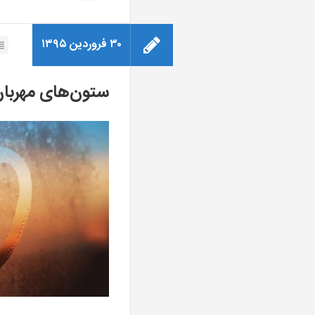
۳۰ فروردین ۱۳۹۵
ستون‌های مهربان