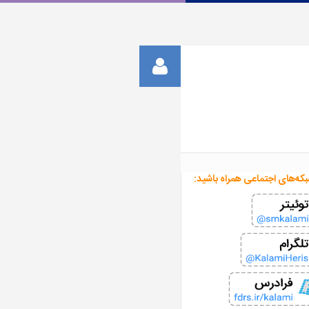
بکه‌های اجتماعی همراه باشید: