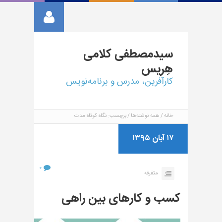
سیدمصطفی
کلامی
هِریس
کارآفرین، مدرس و برنامه‌نویس
خانه
همه نوشته‌ها
برچسب: نگاه کوتاه مدت
۱۷ آبان ۱۳۹۵
۰
متفرقه
کسب و کارهای بین راهی