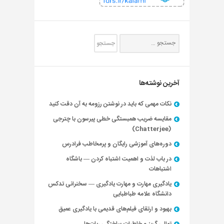
آخرین نوشته‌ها
نکات مهمی که باید در نوشتن رزومه به آن دقت کنید
مقایسه ضریب همبستگی خطی پیرسون با چترجی
(Chatterjee)
دوره‌های آموزشی رایگان و پرمخاطب فرادرس
در باب لذت و اهمیت اشتباه کردن — باشگاه
اشتباهات
یادگیری مهارت و مهارت یادگیری — سخنرانی تدکس
دانشگاه علامه طباطبایی
بهبود و ارتقای فیلم‌های قدیمی با یادگیری عمیق