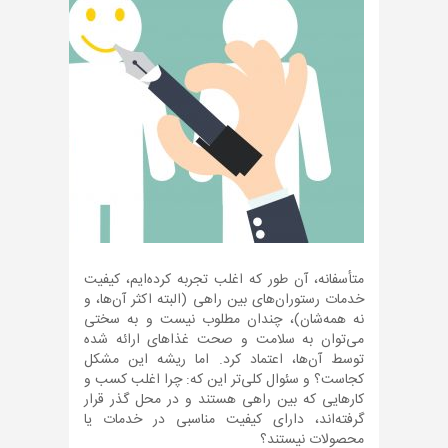
متأسفانه، آن طور که اغلب تجربه کرده‌ایم، کیفیت
خدمات رستوران‌های بین راهی (البته اکثر آن‌ها، و
نه همه‌شان)، چندان مطلوب نیست و به سختی
می‌توان به سلامت و صحت غذاهای ارائه شده
توسط آن‌ها، اعتماد کرد. اما ریشه این مشکل
کجاست؟ و سئوال کلی‌تر این که: چرا اغلب کسب و
کارهایی که بین راهی هستند و در محل گذر قرار
گرفته‌اند، دارای کیفیت مناسبی در خدمات یا
محصولات نیستند؟