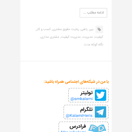
ادامه مطلب …
بین راهی,
رعایت حقوق مشتری,
کسب و کار,
کیفیت,
مدیریت,
مدیریت کیفیت,
مشتری مداری,
نگاه کوتاه مدت
با من در شبکه‌های اجتماعی همراه باشید: