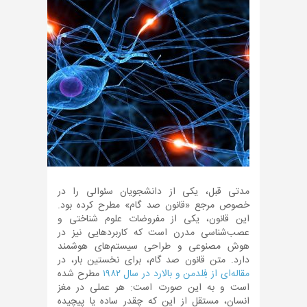
مدتی قبل، یکی از دانشجویان سئوالی را در
خصوص مرجع «قانون صد گام» مطرح کرده بود.
این قانون، یکی از مفروضات علوم شناختی و
عصب‌شناسی مدرن است که کاربردهایی نیز در
هوش مصنوعی و طراحی سیستم‌های هوشمند
دارد. متن قانون صد گام، برای نخستین بار، در
مقاله‌ای از فِلدمن و بالارد در سال ۱۹۸۲
مطرح شده
است و به این صورت است: هر عملی در مغز
انسان، مستقل از این که چقدر ساده یا پیچیده