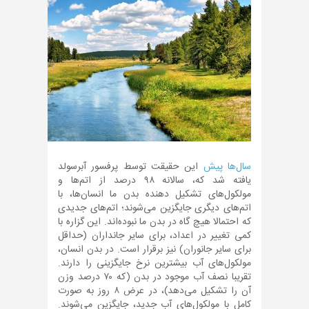
سال‌ها پیش
این حقیقت توسط پرفسور آبرسولد
یافته شد که، سالانه ۹۸ درصد از اتم‌ها و
مولکول‌های تشکیل دهنده بدن ما انسان‌ها، با
اتم‌های دیگری جایگزین می‌شوند؛ اتم‌های جدیدی
که احتمالا هیچ گاه در بدن ما نبوده‌اند. این گزاره با
کمی تغییر در اعداد، برای سایر جانداران (حداقل
برای سایر جانوران) نیز برقرار است. در بدن انسان،
مولکول‌های آب بیشترین نرخ جایگزینی را دارند.
تقریبا نصف آب موجود در بدن (که ۷۰ درصد وزن
آن را تشکیل می‌دهد)، در عرض ۸ روز به صورت
کامل با مولکول‌های آب جدید، جایگزین می‌شوند.