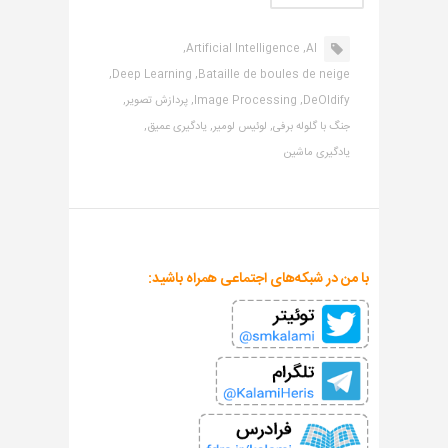
Artificial Intelligence,
AI,
Deep Learning,
Bataille de boules de neige,
DeOldify,
Image Processing,
پردازش تصویر,
جنگ با گلوله برفی,
لوئیس لومیر,
یادگیری عمیق,
یادگیری ماشین
با من در شبکه‌های اجتماعی همراه باشید: