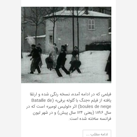
فیلمی که در ادامه آمده، نسخه رنگی شده و ارتقا
یافته از فیلم «جنگ با گلوله برفی» (Bataille de
boules de neige) اثر «لوئیس لومیر» است که در
سال ۱۸۹۶ (یعنی ۱۲۴ سال پیش) و در شهر لیون
فرانسه ساخته شده است.
ادامه مطلب …