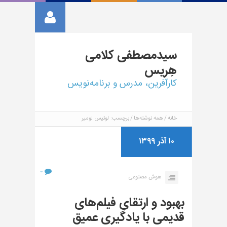
سیدمصطفی
کلامی
هِریس
کارآفرین، مدرس و برنامه‌نویس
خانه
همه نوشته‌ها
برچسب: لوئیس لومیر
۱۰ آذر ۱۳۹۹
۰
هوش مصنوعی
بهبود و ارتقای فیلم‌های
قدیمی با یادگیری عمیق