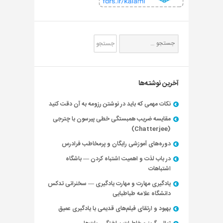
آخرین نوشته‌ها
نکات مهمی که باید در نوشتن رزومه به آن دقت کنید
مقایسه ضریب همبستگی خطی پیرسون با چترجی
(Chatterjee)
دوره‌های آموزشی رایگان و پرمخاطب فرادرس
در باب لذت و اهمیت اشتباه کردن — باشگاه
اشتباهات
یادگیری مهارت و مهارت یادگیری — سخنرانی تدکس
دانشگاه علامه طباطبایی
بهبود و ارتقای فیلم‌های قدیمی با یادگیری عمیق