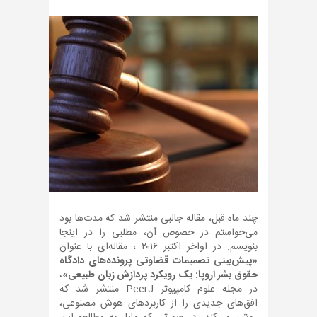
چند ماه قبل، مقاله جالبی منتشر شد که مدت‌ها بود
می‌خواستم در خصوص آن، مطلبی را در اینجا
بنویسم. در اواخر اکتبر ۲۰۱۶ ، مقاله‌ای با عنوان
«پیش‌بینی تصمیمات قضاوتی پرونده‌های دادگاه
حقوق بشر اروپا: یک رویکرد پردازش زبان طبیعی»
،
در مجله علوم کامپیوتر PeerJ منتشر شد که
افق‌های جدیدی را از کاربردهای هوش مصنوعی،