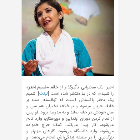
اخیرا یک سخنرانی تأثیرگذار از
خانم «شمیم اختر»
را شنیدم، که در تِد منتشر شده است [
لینک
]. شمیم
یک دختر پاکستانی است، که توانسته است بر
خلاف جریان مرسوم و بر خلاف دختران هم سن و
سال خودش در خانه نماند و به مدرسه برود. او پس
از تمام کردن دوران ابتدایی و دبیرستان، وارد کالج
می‌شود، کار پیدا می‌کند، کمک خرج خانواده
می‌شود، وارد دانشگاه می‌شود، کارهای مهم‌تر و
بزرگ‌تری را در منطقه زندگی‌اش انجام می‌دهد، و