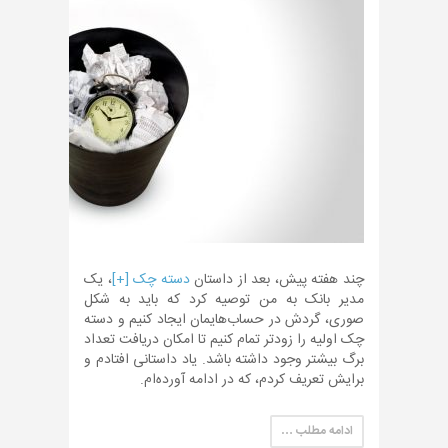
چند هفته پیش، بعد از داستان
دسته چک [+]
، یک
مدیر بانک به من توصیه کرد که باید به شکل
صوری، گردش در حساب‌هایمان ایجاد کنیم و دسته
چک اولیه را زودتر تمام کنیم تا امکان دریافت تعداد
برگ بیشتر وجود داشته باشد. یاد داستانی افتادم و
برایش تعریف کردم، که در ادامه آورده‌ام.
ادامه مطلب …