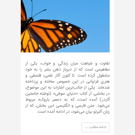
تفاوت و شباهت میان زندگی و خواب، یکی از
مفاهیمی است که از دیرباز ذهن بشر را به خود
مشغول کرده است. تا کنون آثار علمی، فلسفی و
هنری فراوانی در این خصوص ساخته و پرداخته
شده‌اند. یکی از جالب‌ترین اشارات به این موضوع،
در بخشی از کتاب «دنیای سوفی» (نوشته جاستین
گاردر) آمده است، که به «عصر باروک» مربوط
می‌شود. متن فارسی و انگلیسی این بخش، که از
زبان آلبرتو بیان می‌شود، در ادامه آمده است.
ادامه مطلب …