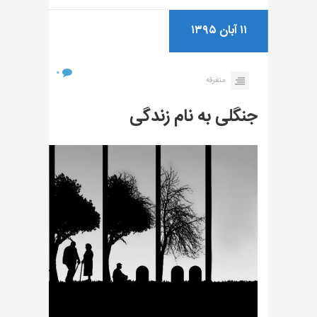
۱۱ آبان ۱۳۹۵
۰
متفرقه
جنگلی به نام زندگی