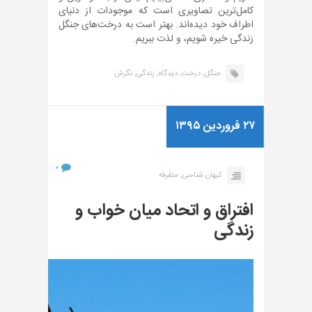
کامل‌ترین تصاویری است که موجودات از دنیای
اطراف خود دیده‌اند. بهتر است به درخت‌های جنگل
زندگی خیره شویم، و لذت ببریم.
جنگل,
درخت,
دیدگاه,
زندگی,
نگرش
۲۷ فروردین ۱۳۹۵
۰
کیهان شناسی,
متفرقه
افتراق و اتحاد میان خواب و
زندگی