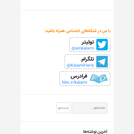
با من در شبکه‌های اجتماعی همراه باشید:
آخرین نوشته‌ها