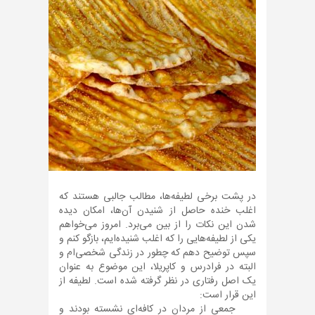
در پشت برخی لطیفه‌ها، مطالب جالبی هستند که
اغلب خنده حاصل از شنیدن آن‌ها، امکان دیده
شدن این نکات را از بین می‌برد. امروز می‌خواهم
یکی از لطیفه‌هایی را که اغلب شنیده‌ایم، بازگو کنم و
سپس توضیح دهم که چطور در زندگی شخصی‌ام و
البته در فرادرس و کاپریلا، این موضوع به عنوان
یک اصل رفتاری در نظر گرفته شده است. لطیفه از
این قرار است:
جمعی از مردان در کافه‌ای نشسته بودند و