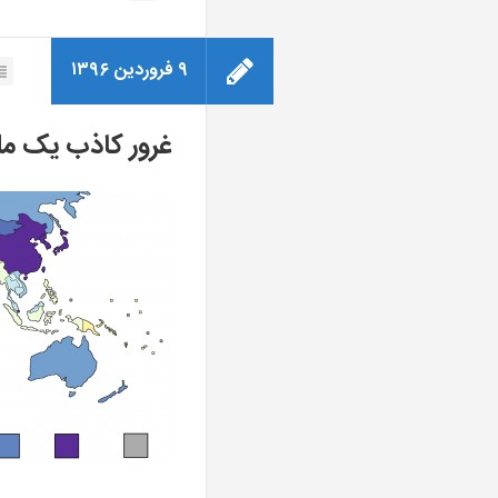
۹ فروردین ۱۳۹۶
غرور کاذب یک م