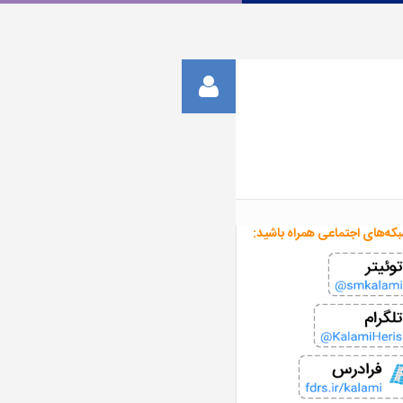
بکه‌های اجتماعی همراه باشید: