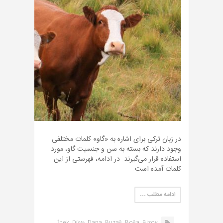
‏در زبان ترکی برای اشاره به «گاو» کلمات مختلفی
وجود دارند که بسته به سن و جنسیت گاو، مورد
استفاده قرار می‌گیرند. در ادامه، فهرستی از این
کلمات آمده است.
ادامه مطلب …