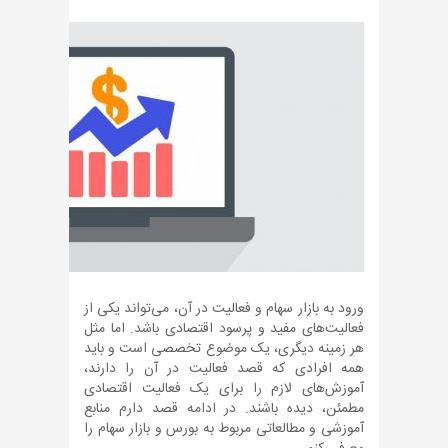
ورود به بازار سهام و فعالیت در آن، می‌تواند یکی از
فعالیت‌های مفید و پرسود اقتصادی باشد. اما مثل
هر زمینه دیگری، یک موضوع تخصصی است و باید
همه افرادی که قصد فعالیت در آن را دارند،
آموزش‌های لازم را برای یک فعالیت اقتصادی
مطمئن، دیده باشند. در ادامه قصد دارم منابع
آموزشی و مطالعاتی مربوط به بورس و بازار سهام را