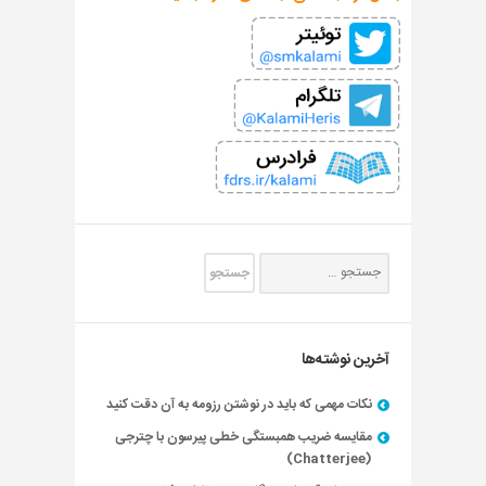
آخرین نوشته‌ها
نکات مهمی که باید در نوشتن رزومه به آن دقت کنید
مقایسه ضریب همبستگی خطی پیرسون با چترجی
(Chatterjee)