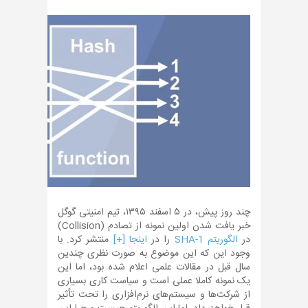
چند روز پیش، در ۵ اسفند ۱۳۹۵، تیم امنیتی گوگل
خبر یافت شدن اولین نمونه از تصادم (Collision)
در
الگوریتم SHA-1
را در
اینجا [+]
منتشر کرد. با
وجود این که این موضوع به صورت نظری چندین
سال قبل در مقالات علمی اعلام شده بود، اما این
یک نمونه کاملا عملی است و سیاست کاری بسیاری
از شرکت‌ها و سیستم‌های نرم‌افزاری را تحت تأثیر