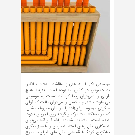
موسیقی یکی از هنرهای پرمناقشه و بحث برانگیز،
به خصوص در کشور ما بوده است. تقریبا، هیچ
فردی را نمی‌توان پیدا کرد که نسبت به موسیقی
بی‌تفاوت باشد. چه کسی را می‌توان یافت که آوای
ملکوتی مرحوم موذن‌زاده را در اذان معروف ایشان،
که در دستگاه بیات ترک و گوشه روح الارواح تلاوت
شده است، عاشقانه نشنیده باشد؟ واقعا می‌توان
شاهکاری مثل ربنای استاد شجریان را با چیز دیگری
جایگزین کرد؟ یا قطعاتی مثل «ای ایران»، «مرغ