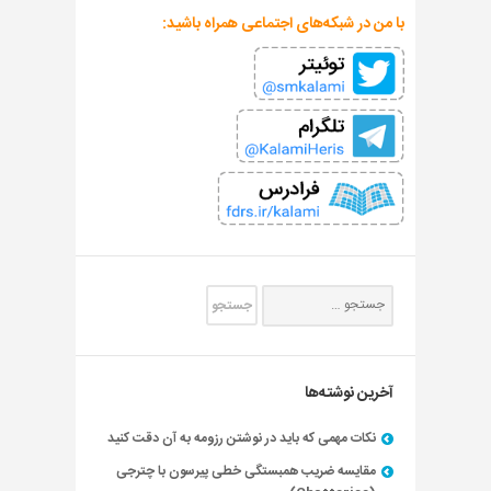
با من در شبکه‌های اجتماعی همراه باشید:
آخرین نوشته‌ها
نکات مهمی که باید در نوشتن رزومه به آن دقت کنید
مقایسه ضریب همبستگی خطی پیرسون با چترجی