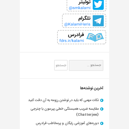
آخرین نوشته‌ها
نکات مهمی که باید در نوشتن رزومه به آن دقت کنید
مقایسه ضریب همبستگی خطی پیرسون با چترجی
(Chatterjee)
دوره‌های آموزشی رایگان و پرمخاطب فرادرس