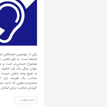
یکی از مهم‎ترین جن
جامعه است. به طور خاص، در
موضوع حساس‌تر است و می‌ب
عنوان مثال، یک فرد ناشنوا، 
به هیچ وجه منتفی نیست و 
صاحب یک هنرمند تراز او
محدودیت‌هایی که دارند متو
آموزش مناسب، برای ایشان.
ادامه مطلب …