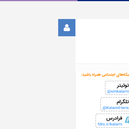
بکه‌های اجتماعی همراه باشید: