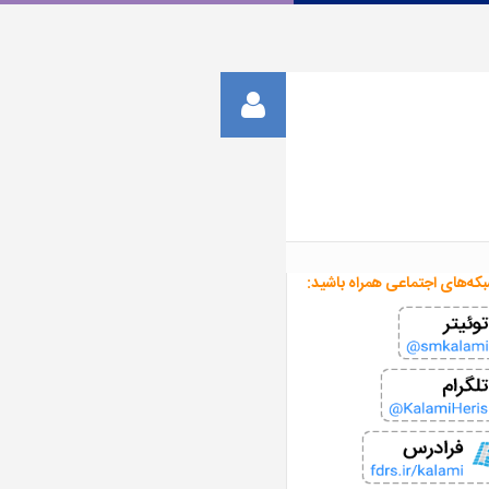
بکه‌های اجتماعی همراه باشید: