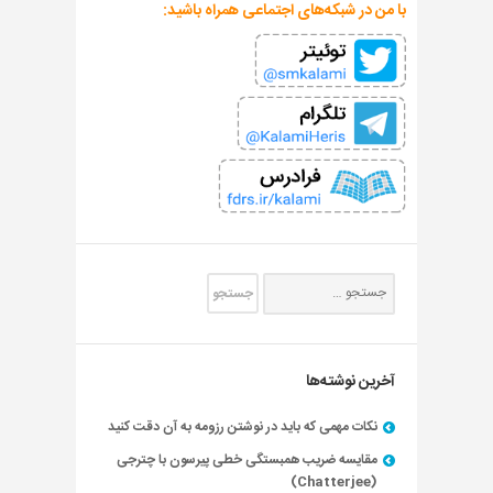
با من در شبکه‌های اجتماعی همراه باشید:
آخرین نوشته‌ها
نکات مهمی که باید در نوشتن رزومه به آن دقت کنید
مقایسه ضریب همبستگی خطی پیرسون با چترجی
(Chatterjee)