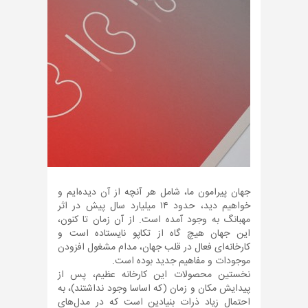
جهان پیرامون ما، شامل هر آنچه از آن دیده‌ایم و
خواهیم دید، حدود ۱۴ میلیارد سال پیش در اثر
مهبانگ به وجود آمده است. از آن زمان تا کنون،
این جهان هیچ گاه از تکاپو نایستاده است و
کارخانه‌ای فعال در قلب جهان، مدام مشغول افزودن
موجودات و مفاهیم جدید بوده است.
نخستین محصولات این کارخانه عظیم، پس از
پیدایش مکان و زمان (که اساسا وجود نداشتند)، به
احتمال زیاد ذرات بنیادین است که در مدل‌های