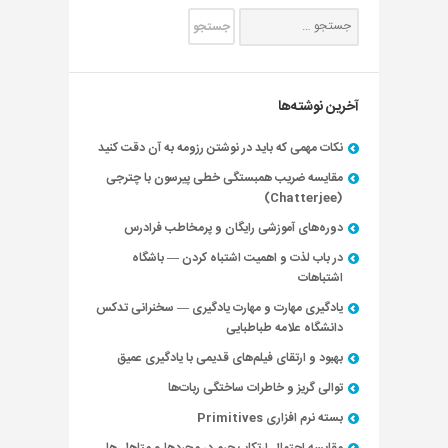
آخرین نوشته‌ها
نکات مهمی که باید در نوشتن رزومه به آن دقت کنید
مقایسه ضریب همبستگی خطی پیرسون با چترجی
(Chatterjee)
دوره‌های آموزشی رایگان و پرمخاطب فرادرس
در باب لذت و اهمیت اشتباه کردن — باشگاه
اشتباهات
یادگیری مهارت و مهارت یادگیری — سخنرانی تدکس
دانشگاه علامه طباطبایی
بهبود و ارتقای فیلم‌های قدیمی با یادگیری عمیق
توالی گریز و خاطرات ساختگی ربات‌ها
بسته نرم افزاری Primitives