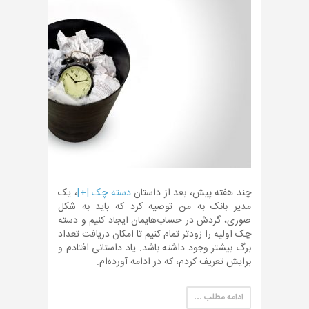
چند هفته پیش، بعد از داستان
دسته چک [+]
، یک
مدیر بانک به من توصیه کرد که باید به شکل
صوری، گردش در حساب‌هایمان ایجاد کنیم و دسته
چک اولیه را زودتر تمام کنیم تا امکان دریافت تعداد
برگ بیشتر وجود داشته باشد. یاد داستانی افتادم و
برایش تعریف کردم، که در ادامه آورده‌ام.
ادامه مطلب …