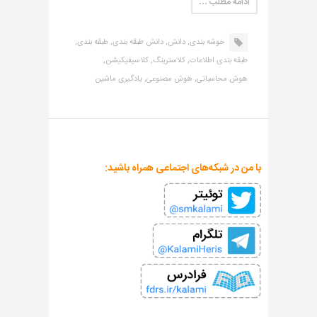
ادامه مطلب …
خوشه بندی,
دانش,
دانش طبقه بندی,
طبقه بندی,
طبقه بندی اطلاعات,
کلاسترینگ,
کلاسیفیکیشن,
هوش محاسباتی,
هوش مصنوعی,
یادگیری ماشین
با من در شبکه‌های اجتماعی همراه باشید: