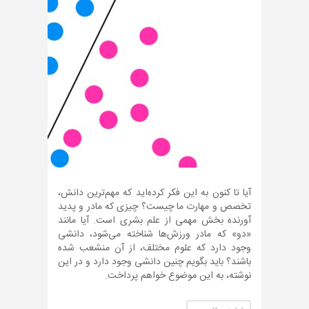
آیا تا کنون به این فکر کرده‌اید که مهم‌ترین دانش،
تخصص و مهارت ما چیست؟ چیزی که مادر و پدید
آورنده بخش مهمی از علم بشری است. آیا مانند
«دو» که مادر ورزش‌ها شناخته می‌شود، دانشی
وجود دارد که علوم مختلف، از آن منشعب شده
باشند؟ باید بگویم چنین دانشی وجود دارد و در این
نوشته، به این موضوع خواهم پرداخت.