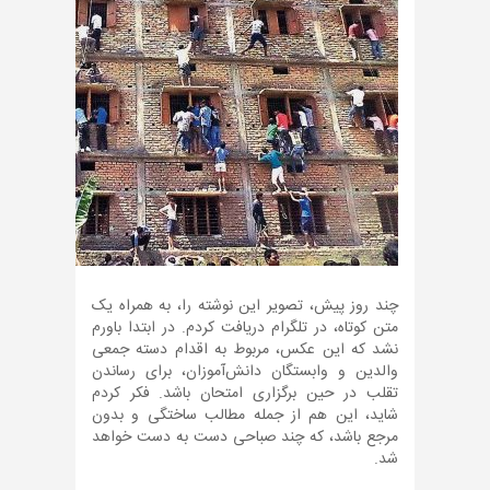
چند روز پیش، تصویر این نوشته را، به همراه یک
متن کوتاه، در تلگرام دریافت کردم. در ابتدا باورم
نشد که این عکس، مربوط به اقدام دسته جمعی
والدین و وابستگان دانش‌آموزان، برای رساندن
تقلب در حین برگزاری امتحان باشد. فکر کردم
شاید، این هم از جمله مطالب ساختگی و بدون
مرجع باشد، که چند صباحی دست به دست خواهد
شد.