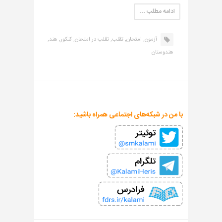
ادامه مطلب …
آزمون,
امتحان,
تقلب,
تقلب در امتحان,
کنکور,
هند,
هندوستان
با من در شبکه‌های اجتماعی همراه باشید: