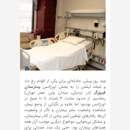
چند روز پیش، حادثه‌ای برای یکی از اقوام رخ داد
و شبانه ایشان را به بخش اورژانس
بیمارستان
فیروزگر
(در نزدیکی میدان ولی عصر تهران)
رساندیم. از حدود ساعت ۳ بامداد تا ۱۰ صبح در
اورژانس بودیم؛ اما علاوه بر نگرانی از وضع بیمار،
مشاهده وضعیت سایر بیماران و تأثر از وضعیت
آن‌ها، رفتارهای توهین آمیز برخی از کادر بیمارستان،
و مشکل بی‌خوابی، موضوع دیگری موجب آزار همه
همراهان بیماران بود: حتی یک عدد صندلی برای