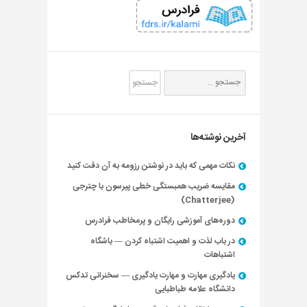
آخرین نوشته‌ها
نکات مهمی که باید در نوشتن رزومه به آن دقت کنید
مقایسه ضریب همبستگی خطی پیرسون با چترجی
(Chatterjee)
دوره‌های آموزشی رایگان و پرمخاطب فرادرس
در باب لذت و اهمیت اشتباه کردن — باشگاه
اشتباهات
یادگیری مهارت و مهارت یادگیری — سخنرانی تدکس
دانشگاه علامه طباطبایی