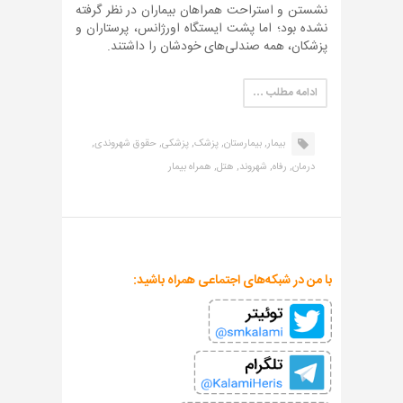
نشستن و استراحت همراهان بیماران در نظر گرفته
نشده بود؛ اما پشت ایستگاه اورژانس، پرستاران و
پزشکان، همه صندلی‌های خودشان را داشتند.
ادامه مطلب …
بیمار,
بیمارستان,
پزشک,
پزشکی,
حقوق شهروندی,
درمان,
رفاه,
شهروند,
هتل,
همراه بیمار
با من در شبکه‌های اجتماعی همراه باشید: