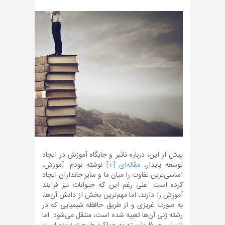
پیش از این، درباره تاثیر و جایگاه آموزش در ایجاد
توسعه پایدار،
مقاله‌ای [+]
نوشته بودم. آموزش،
اساسی‌ترین تفاوت را میان ما و سایر جانداران ایجاد
کرده است. علی رغم این که حیوانات نیز فرایند
آموزش را دارند، اما مهم‌ترین بخش از دانش آن‌ها،
به صورت غریزی و از طریق حافظه شیمیایی که در
رشته ژنی آن‌ها تعبیه شده است، منتقل می‌شود. اما