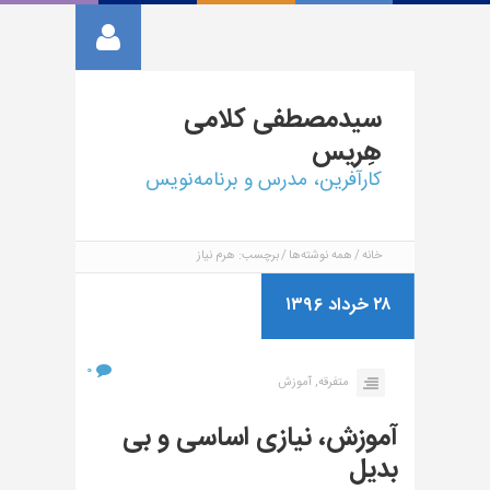
سیدمصطفی
کلامی
هِریس
کارآفرین، مدرس و برنامه‌نویس
خانه
همه نوشته‌ها
برچسب: هرم نیاز
۲۸ خرداد ۱۳۹۶
۰
متفرقه,
آموزش
آموزش، نیازی اساسی و بی
بدیل