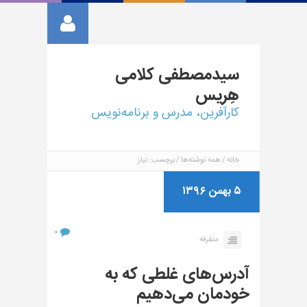
سیدمصطفی
کلامی
هِریس
کارآفرین، مدرس و برنامه‌نویس
خانه
همه نوشته‌ها
برچسب: نیاز
۵ بهمن ۱۳۹۶
۰
متفرقه
آدرس‌های غلطی که به
خودمان می‌دهیم