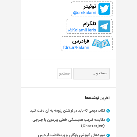
آخرین نوشته‌ها
نکات مهمی که باید در نوشتن رزومه به آن دقت کنید
مقایسه ضریب همبستگی خطی پیرسون با چترجی
(Chatterjee)
دوره‌های آموزشی رایگان و پرمخاطب فرادرس