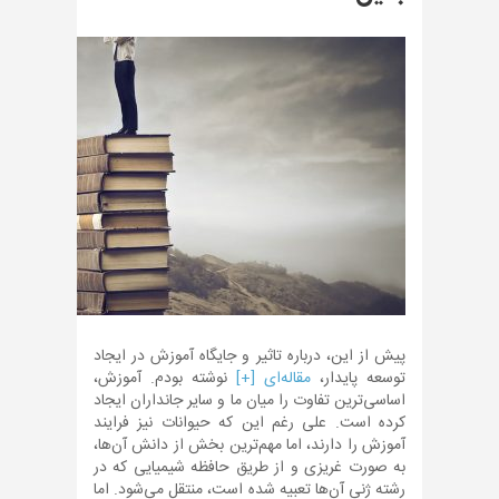
پیش از این، درباره تاثیر و جایگاه آموزش در ایجاد
توسعه پایدار،
مقاله‌ای [+]
نوشته بودم. آموزش،
اساسی‌ترین تفاوت را میان ما و سایر جانداران ایجاد
کرده است. علی رغم این که حیوانات نیز فرایند
آموزش را دارند، اما مهم‌ترین بخش از دانش آن‌ها،
به صورت غریزی و از طریق حافظه شیمیایی که در
رشته ژنی آن‌ها تعبیه شده است، منتقل می‌شود. اما