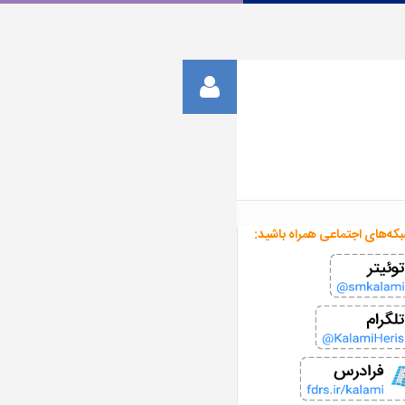
بکه‌های اجتماعی همراه باشید: