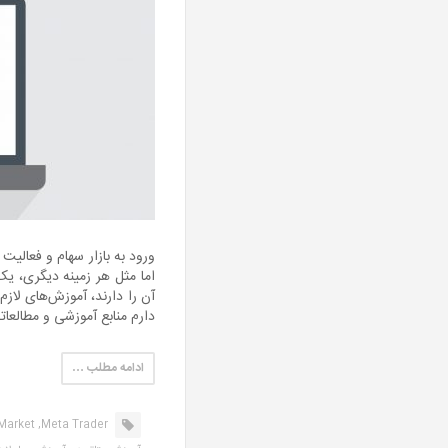
ورود به بازار سهام و فعالیت
اما مثل هر زمینه دیگری، 
آن را دارند، آموزش‌های لاز
دارم منابع آموزشی و مطالعات
ادامه مطلب …
Market,
Meta Trader,