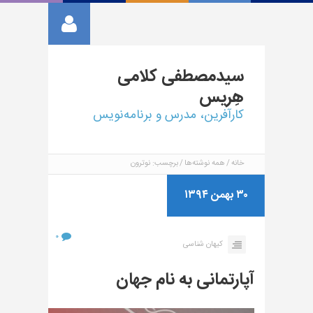
سیدمصطفی
کلامی
هِریس
کارآفرین، مدرس و برنامه‌نویس
خانه
همه نوشته‌ها
برچسب: نوترون
۳۰ بهمن ۱۳۹۴
۰
کیهان شناسی
آپارتمانی به نام جهان