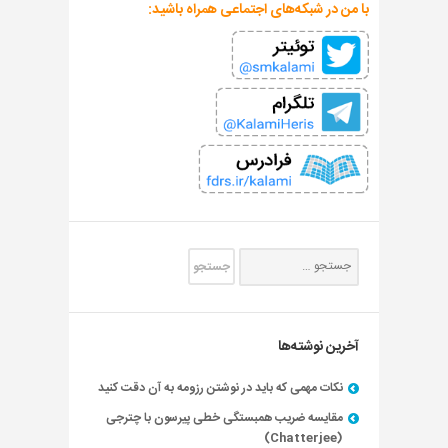
با من در شبکه‌های اجتماعی همراه باشید:
آخرین نوشته‌ها
نکات مهمی که باید در نوشتن رزومه به آن دقت کنید
مقایسه ضریب همبستگی خطی پیرسون با چترجی
(Chatterjee)