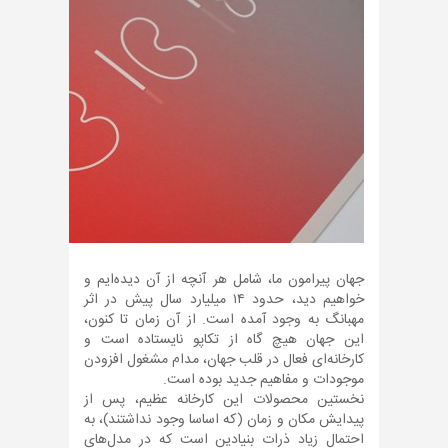
جهان پیرامون ما، شامل هر آنچه از آن دیده‌ایم و
خواهیم دید، حدود ۱۴ میلیارد سال پیش در اثر
مهبانگ به وجود آمده است. از آن زمان تا کنون،
این جهان هیچ گاه از تکاپو نایستاده است و
کارخانه‌ای فعال در قلب جهان، مدام مشغول افزودن
موجودات و مفاهیم جدید بوده است.
نخستین محصولات این کارخانه عظیم، پس از
پیدایش مکان و زمان (که اساسا وجود نداشتند)، به
احتمال زیاد ذرات بنیادین است که در مدل‌های