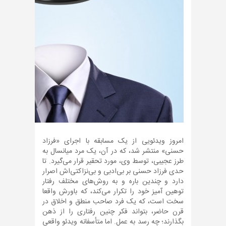
امروز ویدئویی از یک مسابقه با اجرای «فرزاد
حسنی» منتشر شد، که در آن، یک مرد میانسال به
طرز عجیبی، توسط وی، مورد تحقیر قرار می‌گیرد. تا
حدی فرزاد حسنی بر بی‌ادبی و بی‌نزاکتی‌اش اصرار
دارد و چندین باره و به روش‌های مختلف رفتار
توهین آمیز خود را تکرار می‌کند، که باورش واقعا
سخت است، که یک فرد صاحب منطق و اخلاق در
قرن حاضر، بتواند فکر چنین رفتاری را از ذهن
بگذارند؛ چه رسد به عمل. اما متأسفانه ویدئو واقعی