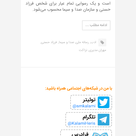
است و یک رسوایی تمام عیار برای شخص فرزاد
حسنی و سازمان صدا و سیما محسوب می‌شود.
ادامه مطلب …
ادب,
رسانه ملی,
صدا و سیما,
فرزاد حسنی,
مهران مدیری,
نزاکت
با من در شبکه‌های اجتماعی همراه باشید: